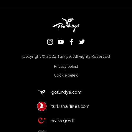
Copyright ©️ 2022 Turkiye. All Rights Reserved
Privacy beleid
Cookie beleid
goturkiye.com
turkishairlines.com
evisa.gov.tr